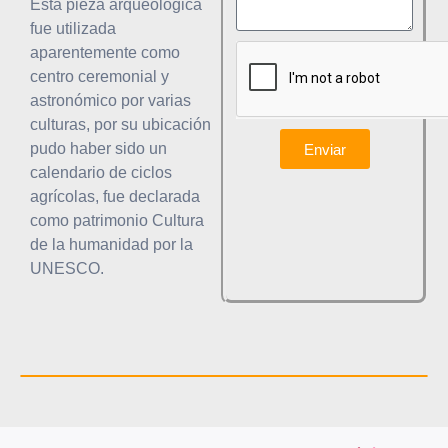
Esta pieza arqueológica
fue utilizada
aparentemente como
centro ceremonial y
astronómico por varias
culturas, por su ubicación
pudo haber sido un
Enviar
calendario de ciclos
agrícolas, fue declarada
como patrimonio Cultura
de la humanidad por la
UNESCO.