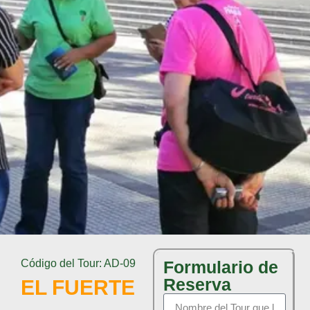
Código del Tour: AD-09
Formulario de
Reserva
EL FUERTE